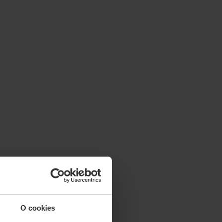
O cookies