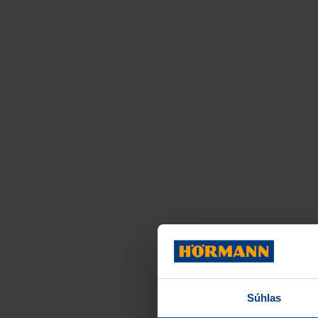
Súhlas