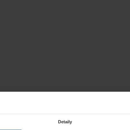
Detaily