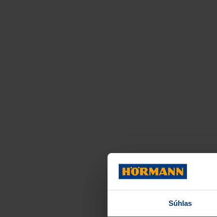
Súhlas