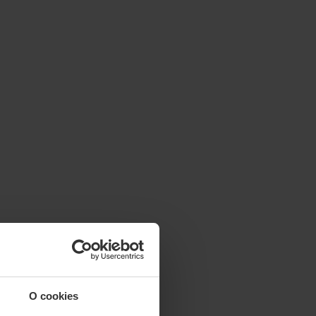
O cookies