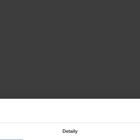
Detaily