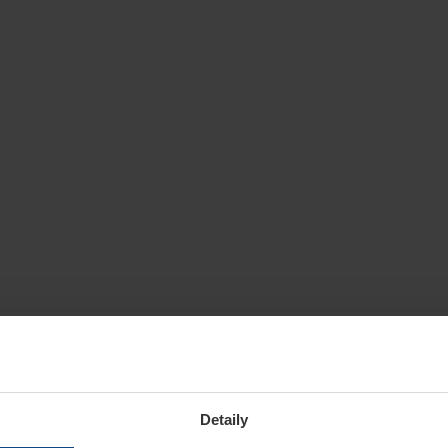
Detaily