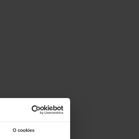
O cookies