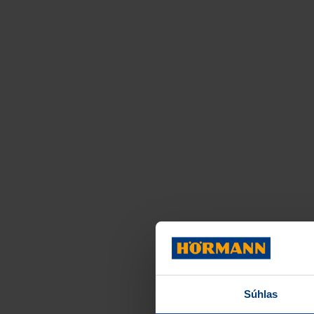
Súhlas