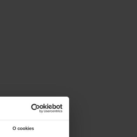
O cookies