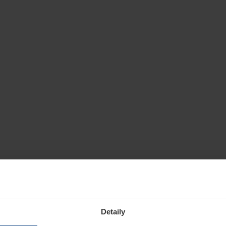
Detaily