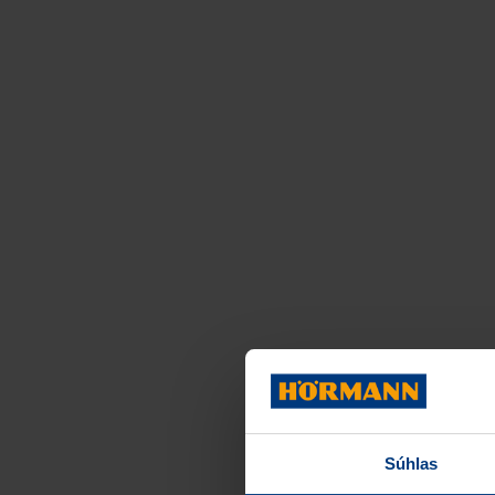
Súhlas