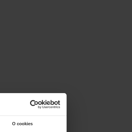
O cookies