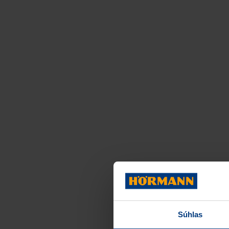
Súhlas