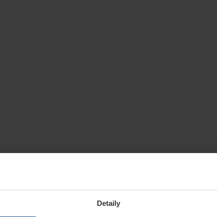
Detaily