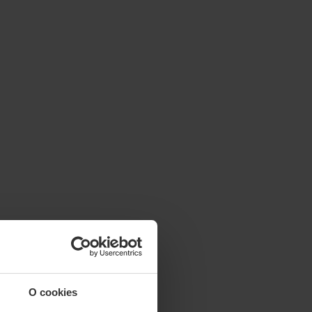
O cookies