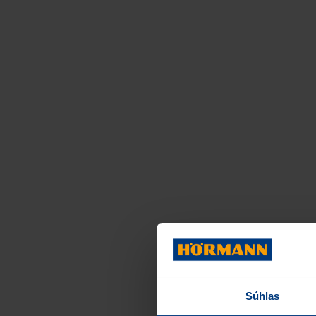
Súhlas