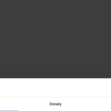
Detaily