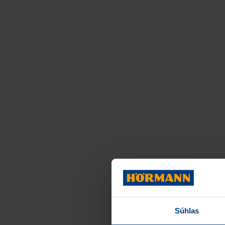
Súhlas