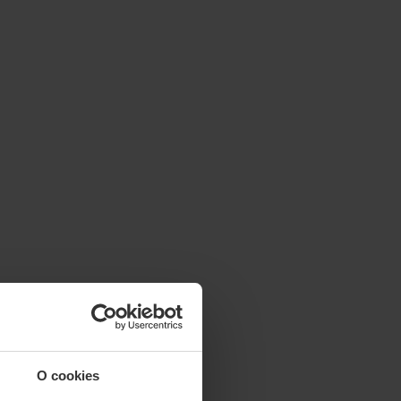
O cookies