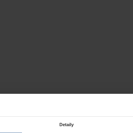
Detaily