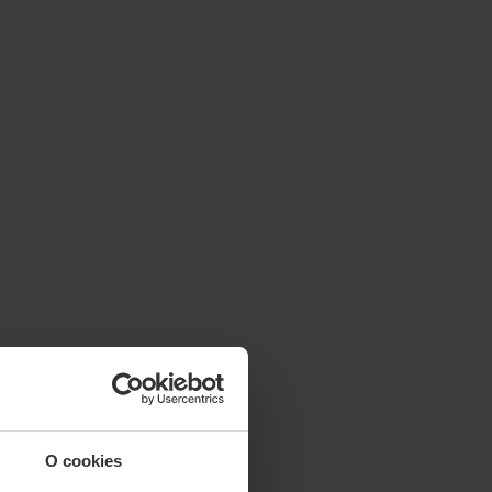
O cookies