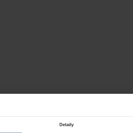
Detaily