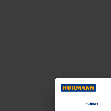
Súhlas