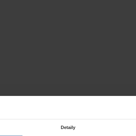
Detaily