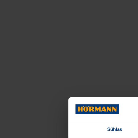
Súhlas