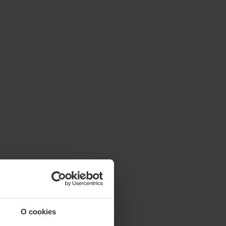
O cookies