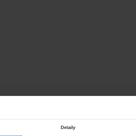
Detaily