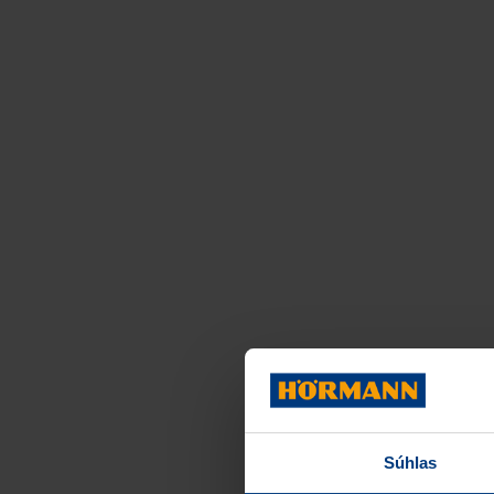
Súhlas