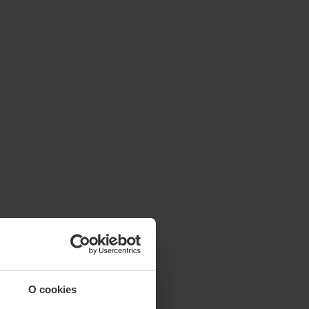
O cookies