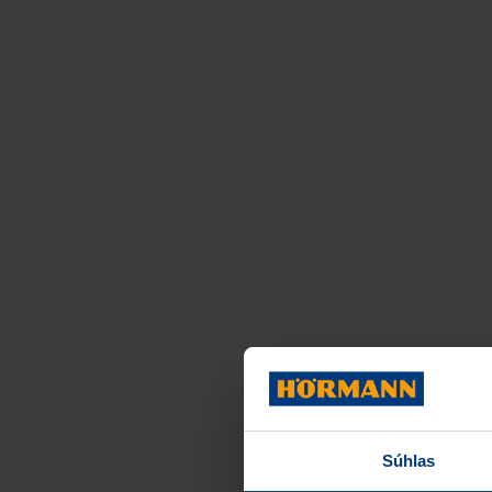
Súhlas