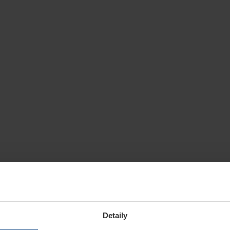
Detaily