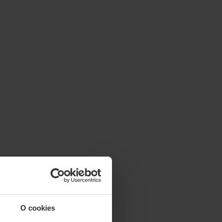
O cookies