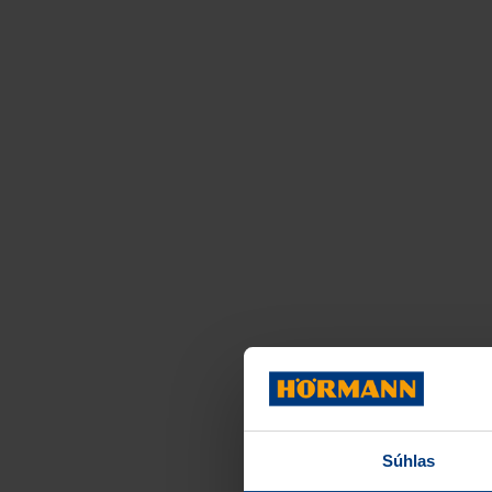
Súhlas