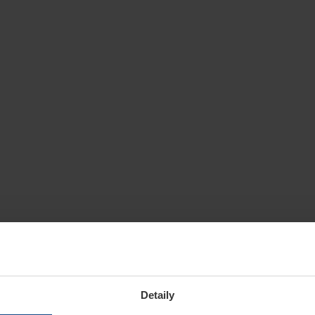
Detaily