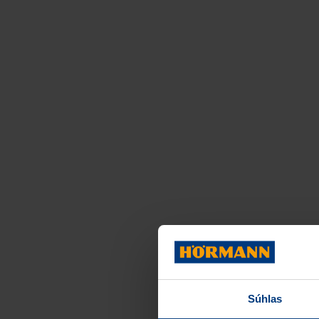
Súhlas