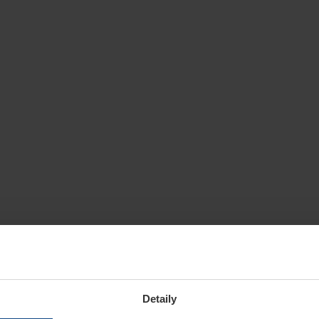
Detaily