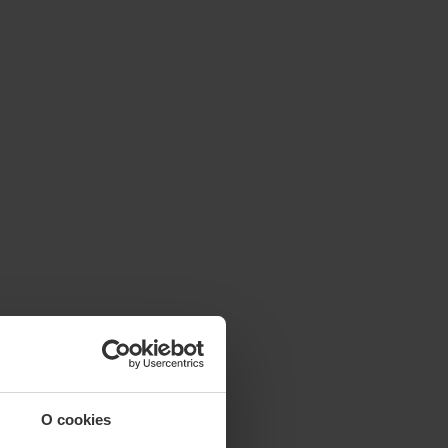
O cookies