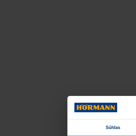
Súhlas