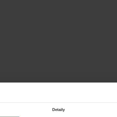
Detaily