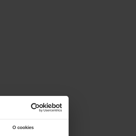
O cookies