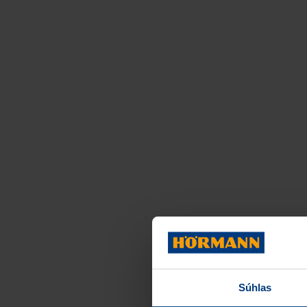
Súhlas