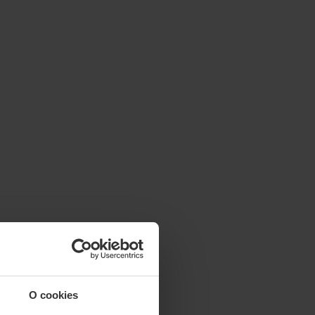
O cookies