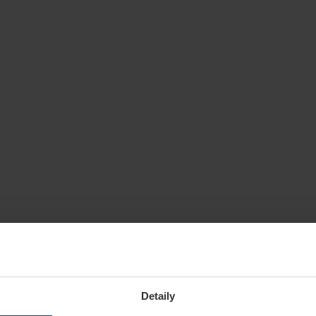
Detaily