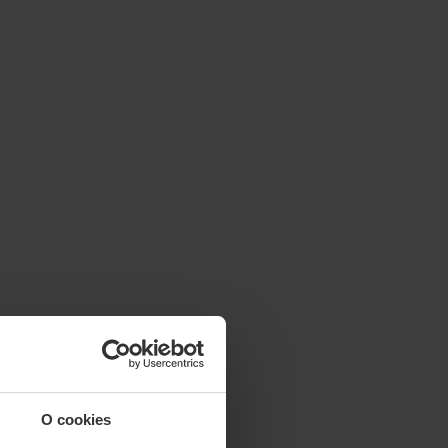
O cookies