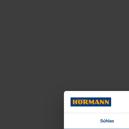
Súhlas