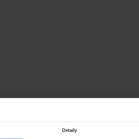
Detaily