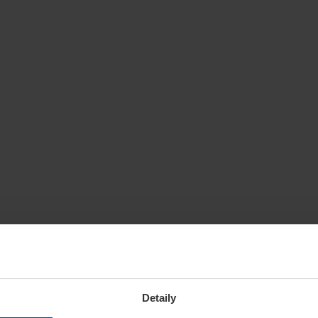
Detaily