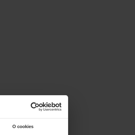
O cookies