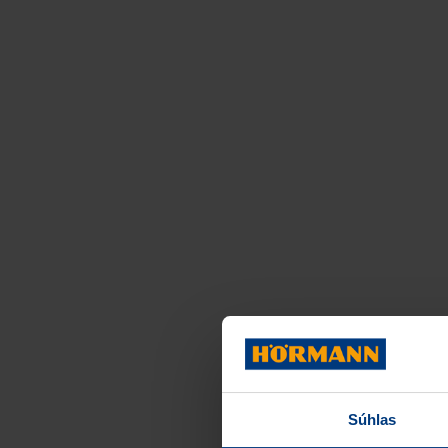
Súhlas