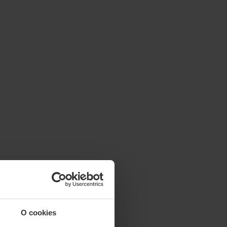
O cookies