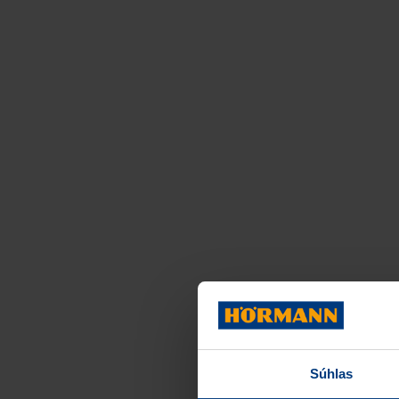
Súhlas