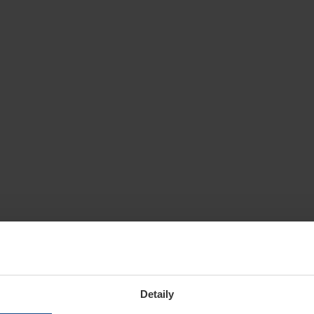
Detaily