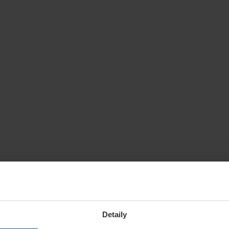
Detaily