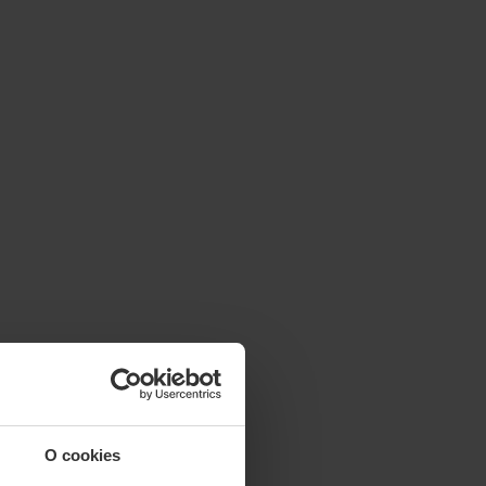
O cookies