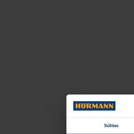
Súhlas