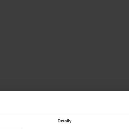
Detaily