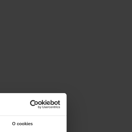
O cookies