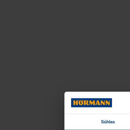
Súhlas