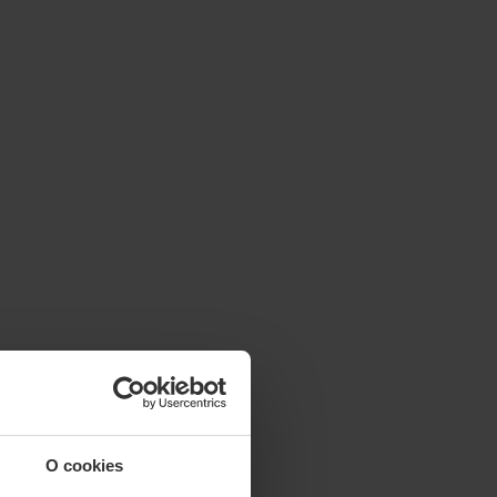
O cookies