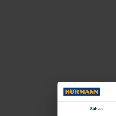
Súhlas