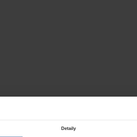
Detaily