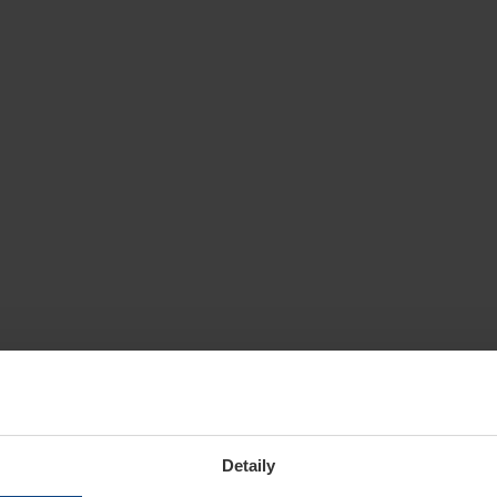
Detaily