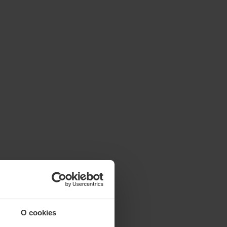
O cookies