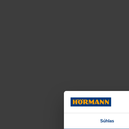
Súhlas