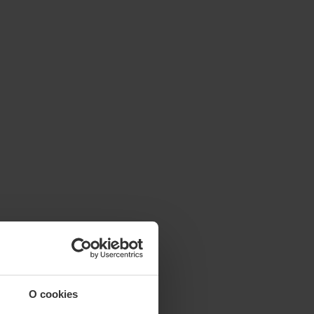
O cookies