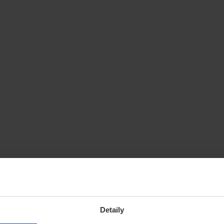
Detaily