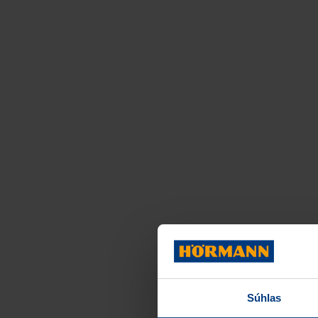
Súhlas