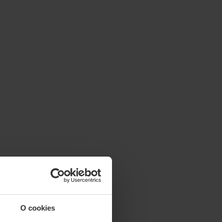
O cookies