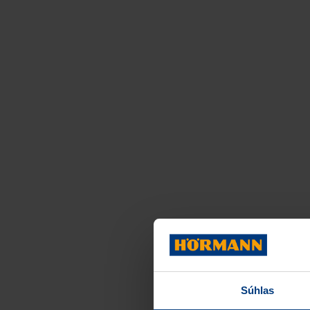
Súhlas