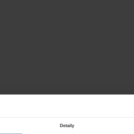
Detaily