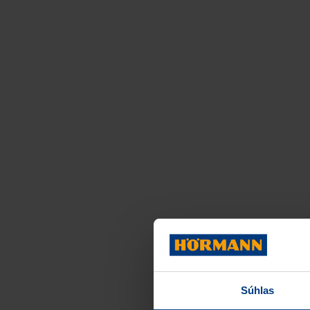
Súhlas