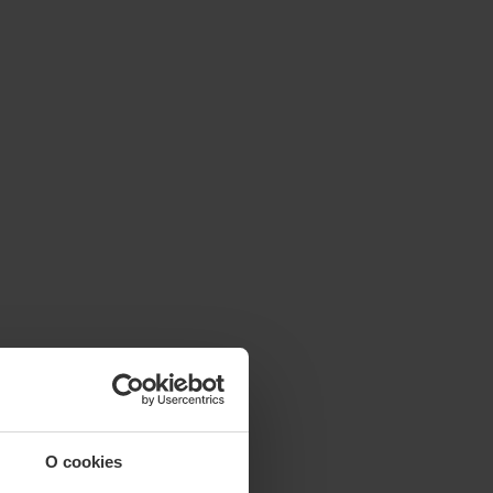
O cookies