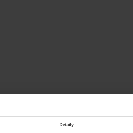
Detaily