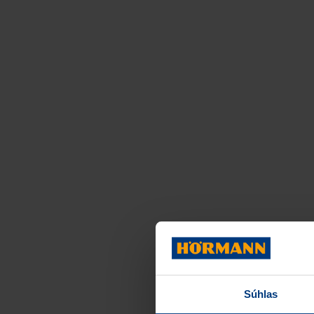
Súhlas