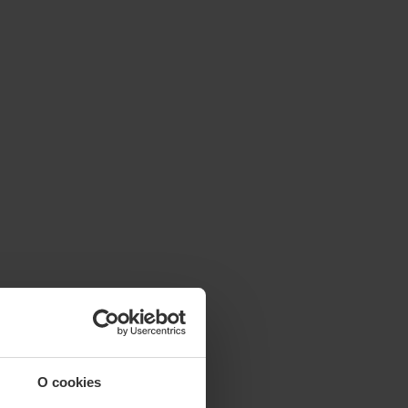
O cookies