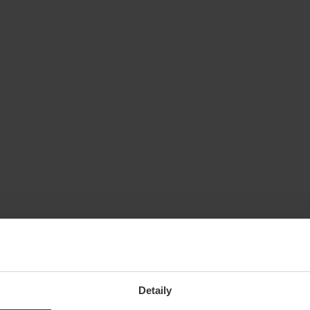
Detaily