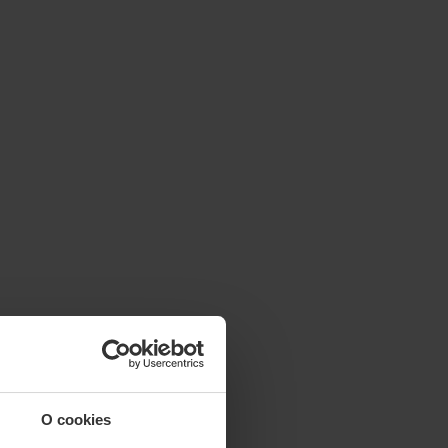
O cookies