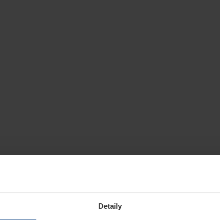
Detaily