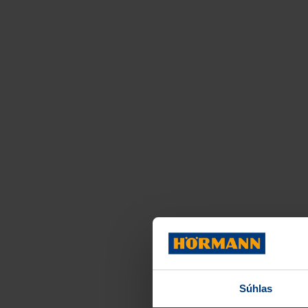
Súhlas