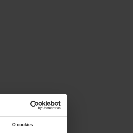
O cookies