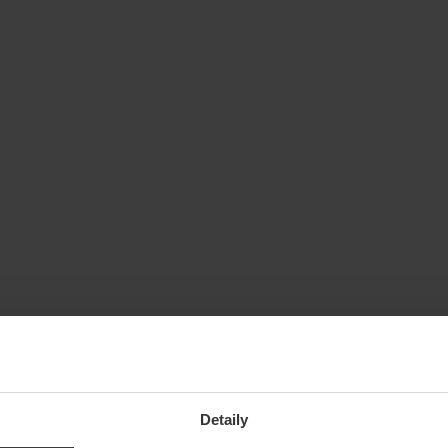
Detaily