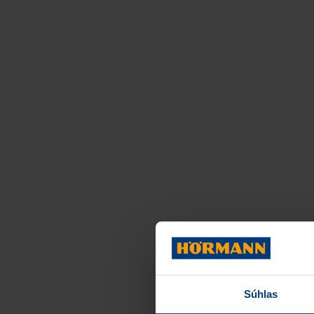
Súhlas