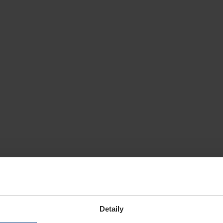
Detaily