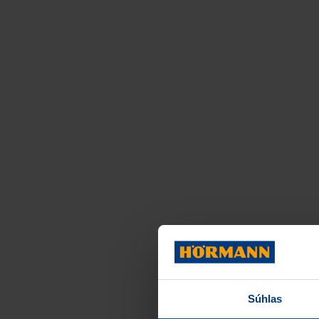
Súhlas