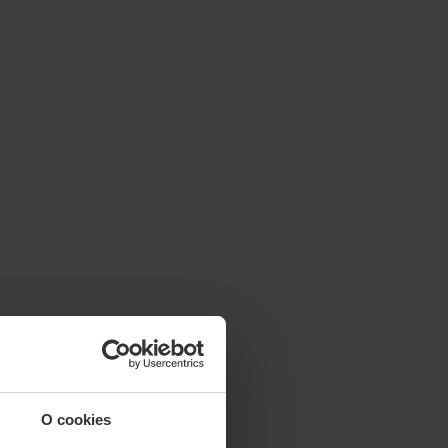
O cookies