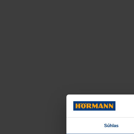
Súhlas