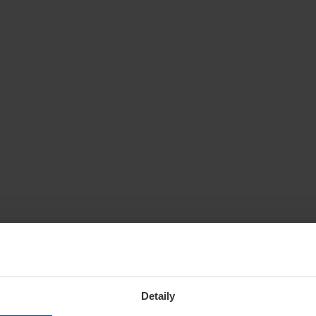
Detaily