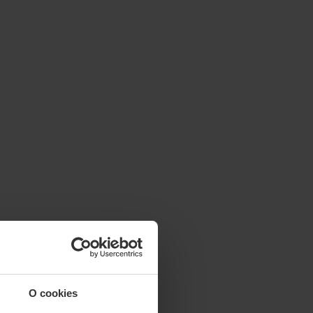
O cookies