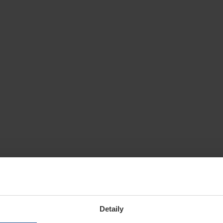
Detaily