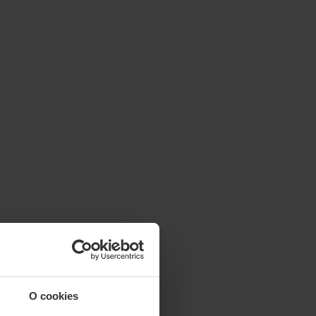
O cookies