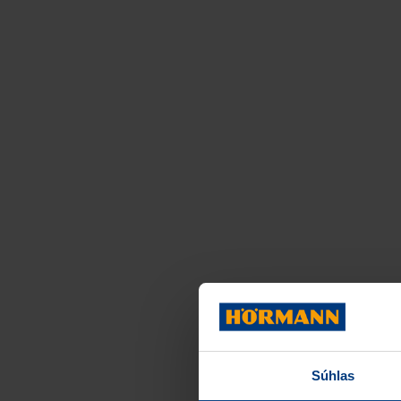
Súhlas