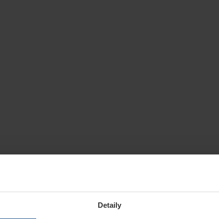
Detaily