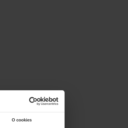
O cookies