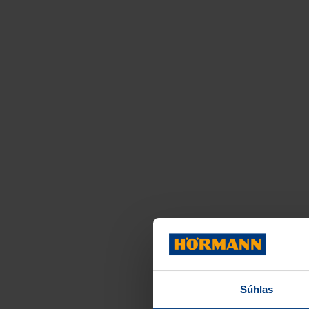
Súhlas