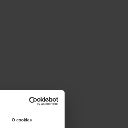
O cookies