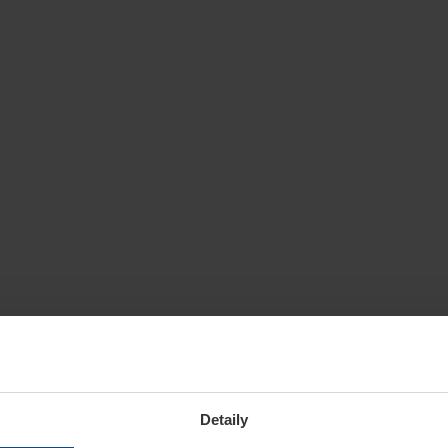
Detaily