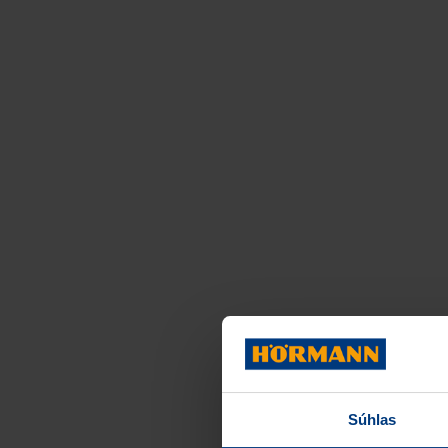
Súhlas