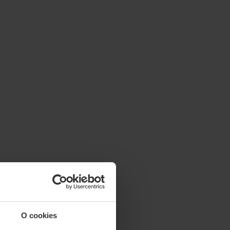
O cookies