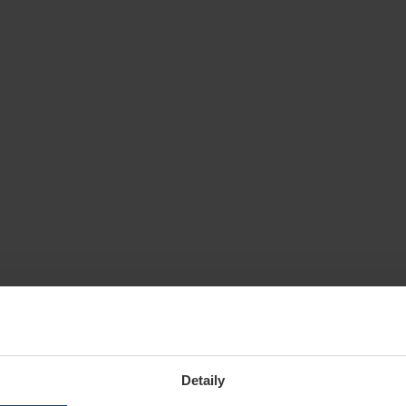
Detaily