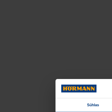
Súhlas