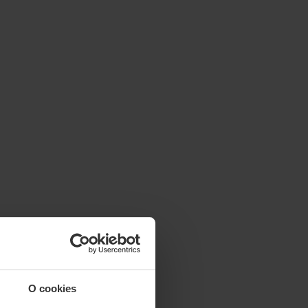
O cookies