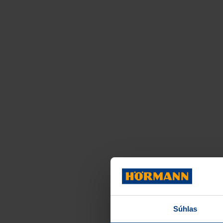
Súhlas