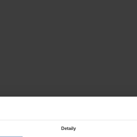
Detaily