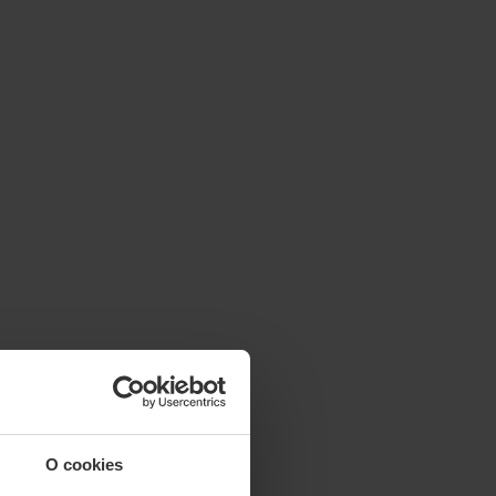
O cookies