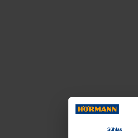
Súhlas