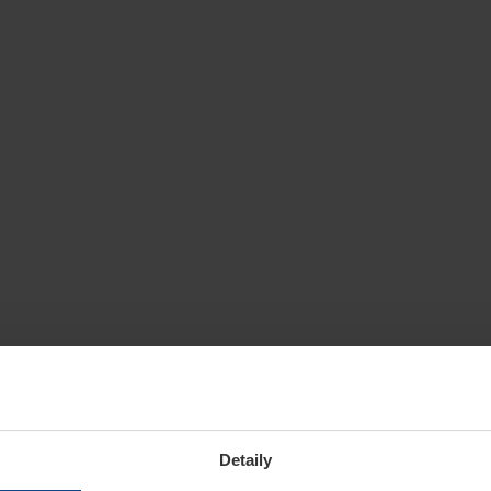
Detaily