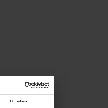
O cookies