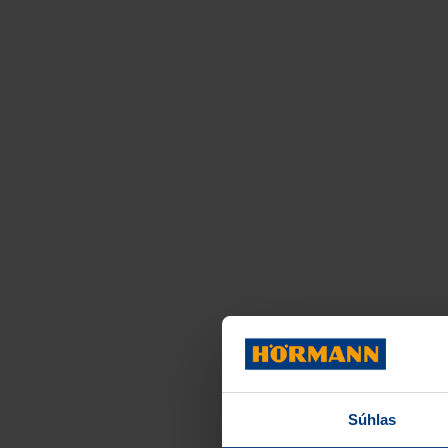
Súhlas