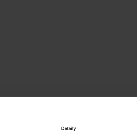
Detaily