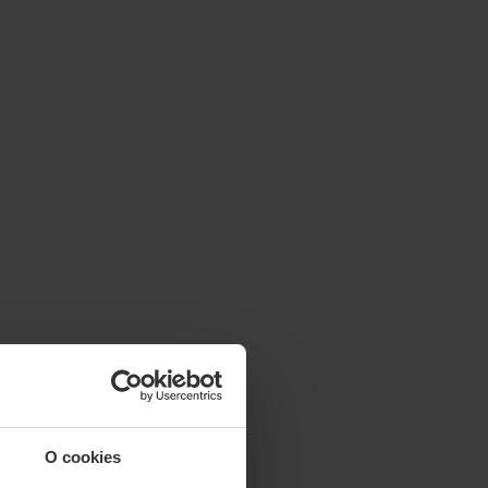
O cookies