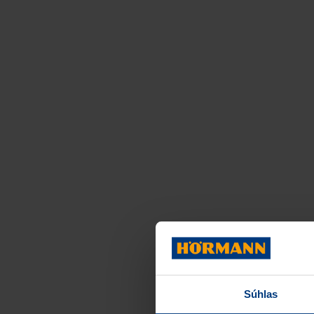
Súhlas