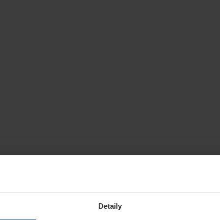
Detaily