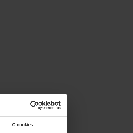
O cookies