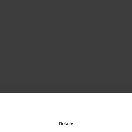
Detaily