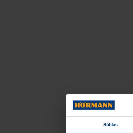
Súhlas