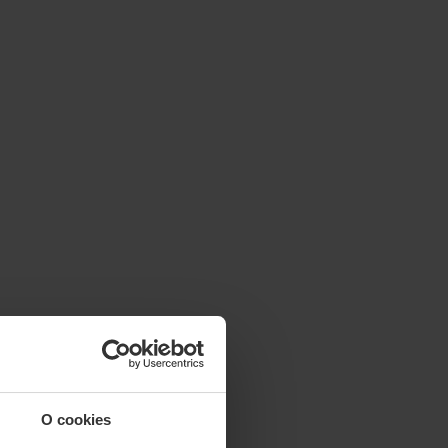
O cookies