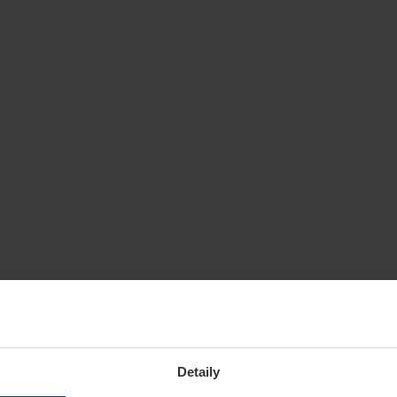
Detaily