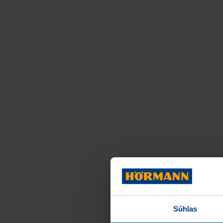
Súhlas