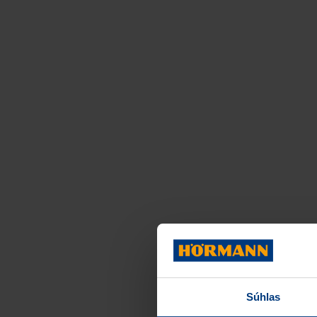
Súhlas