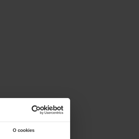
O cookies