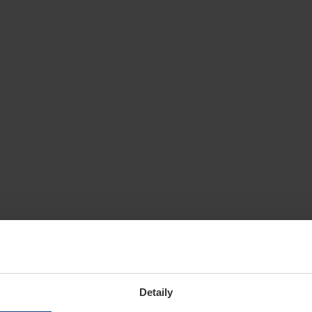
Detaily