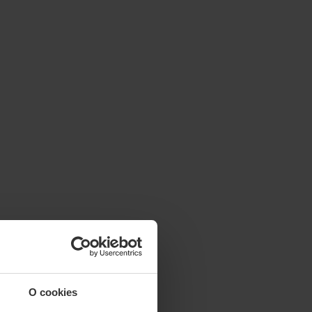
O cookies