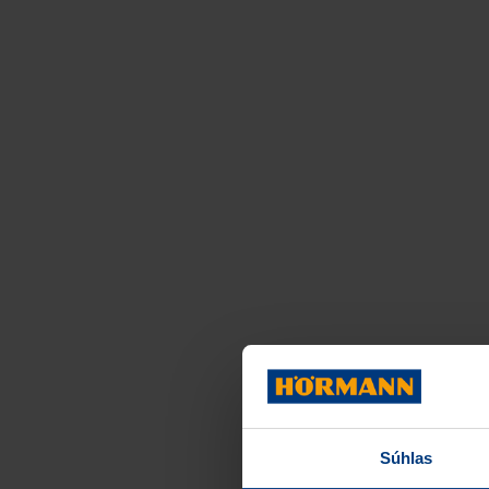
Súhlas