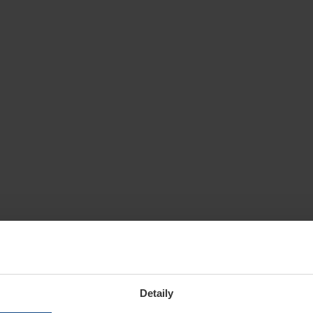
Detaily