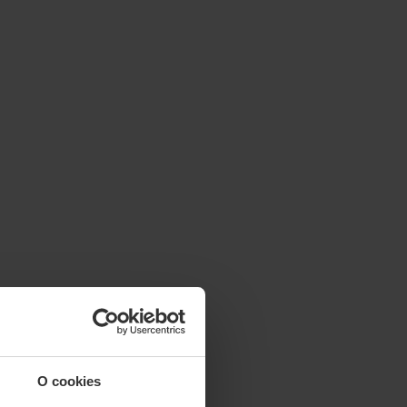
O cookies