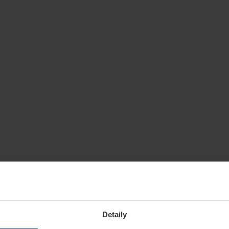
Detaily