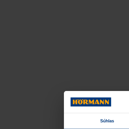
Súhlas