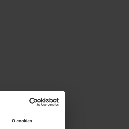
O cookies