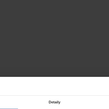
Detaily