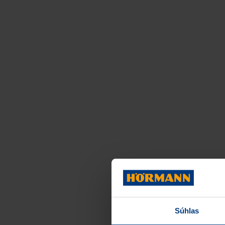
Súhlas