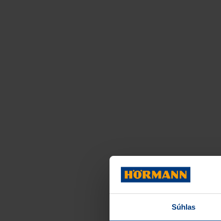
Súhlas