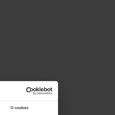
O cookies