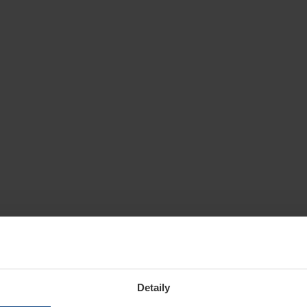
Detaily