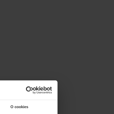
O cookies