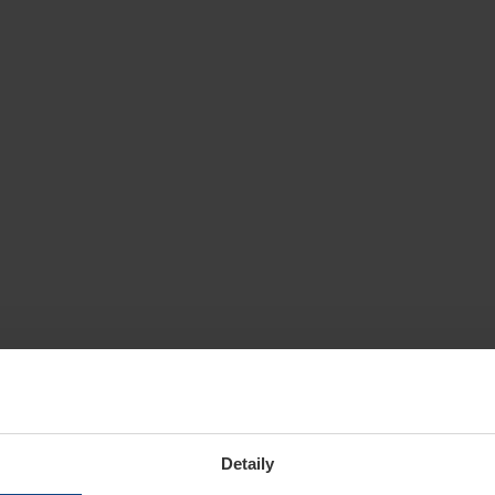
Detaily