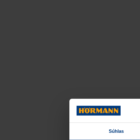
Súhlas