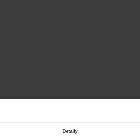
Detaily