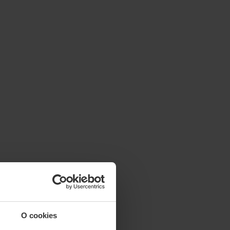
O cookies