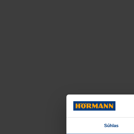
Súhlas