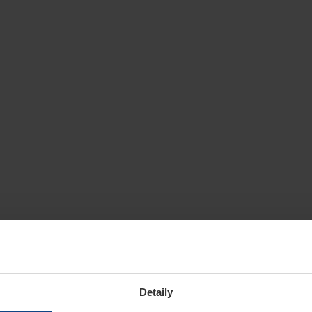
Detaily