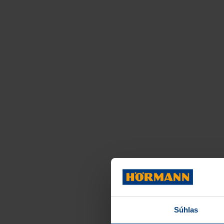
Súhlas