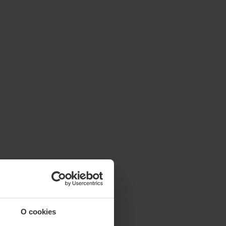
O cookies