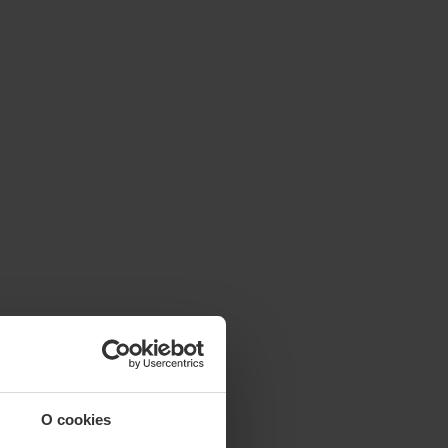
O cookies