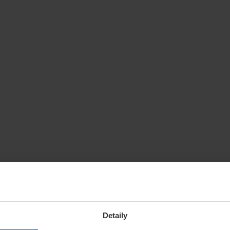
Detaily