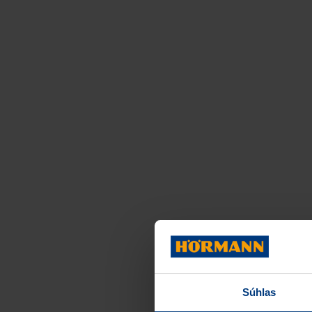
Súhlas