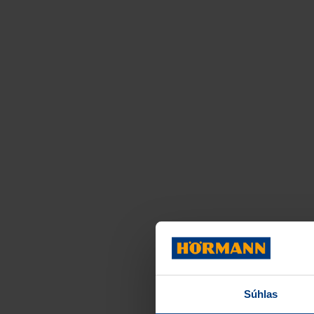
Súhlas