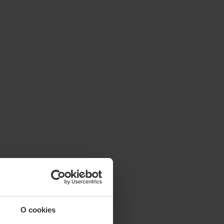
O cookies