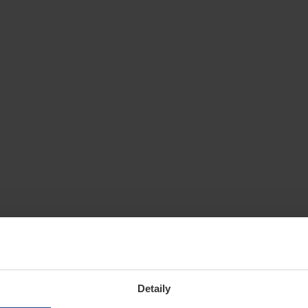
Detaily